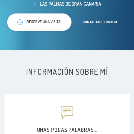
LAS PALMAS DE GRAN CANARIA
¡RESERVE UNA VISITA!
CONTACTAR CONMIGO
INFORMACIÓN SOBRE MÍ
UNAS POCAS PALABRAS...