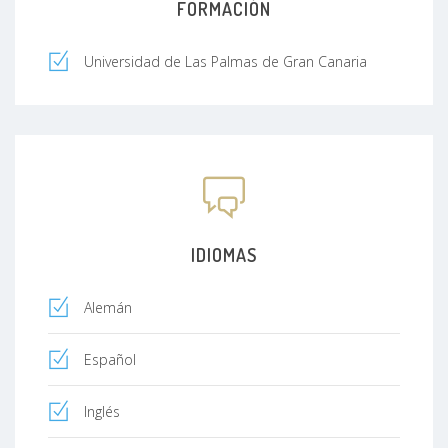
FORMACIÓN
Universidad de Las Palmas de Gran Canaria
IDIOMAS
Alemán
Español
Inglés