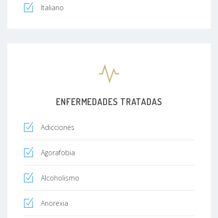
Italiano
ENFERMEDADES TRATADAS
Adicciones
Agorafobia
Alcoholismo
Anorexia